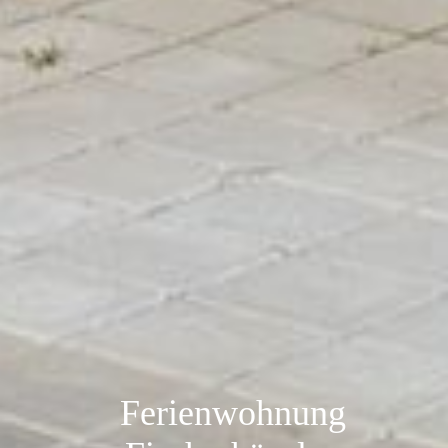
Ferienwohnung